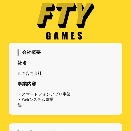
会社概要
社名
FTY合同会社
事業内容
・スマートフォンアプリ事業
・Webシステム事業
他