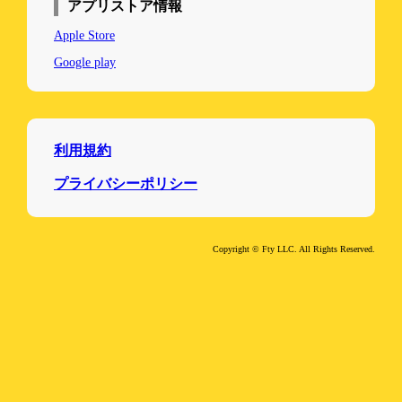
アプリストア情報
Apple Store
Google play
利用規約
プライバシーポリシー
Copyright © Fty LLC. All Rights Reserved.